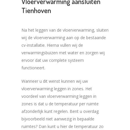
Vloerverwarming aansluiten
Tienhoven
Na het leggen van de vloerverwarming, sluiten
wij de vloerverwarming aan op de bestaande
cv-installatie. Hierna vullen wij de
verwarmingsbuizen met water en zorgen wij
ervoor dat uw complete systeem
functioneert.
Wanneer u dit wenst kunnen wij uw
vloerverwarming leggen in zones. Het
voordeel van vloerverwarming leggen in
zones is dat u de temperatuur per ruimte
afzonderlijk kunt regelen. Bent u overdag
bijvoorbeeld niet aanwezig in bepaalde
ruimtes? Dan kunt u hier de temperatuur zo