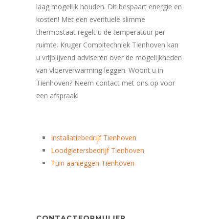
laag mogelijk houden. Dit bespaart energie en
kosten! Met een eventuele slimme
thermostaat regelt u de temperatuur per
ruimte. Kruger Combitechniek Tienhoven kan
u vrijblijvend adviseren over de mogelijkheden
van vloerverwarming leggen. Woont u in
Tienhoven? Neem contact met ons op voor
een afspraak!
Installatiebedrijf Tienhoven
Loodgietersbedrijf Tienhoven
Tuin aanleggen Tienhoven
CONTACTFORMULIER