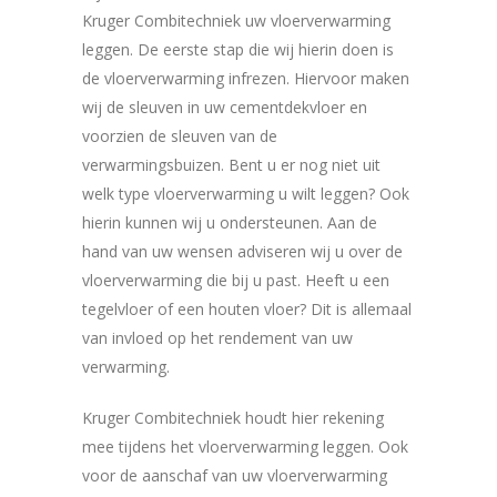
Kruger Combitechniek uw vloerverwarming
leggen. De eerste stap die wij hierin doen is
de vloerverwarming infrezen. Hiervoor maken
wij de sleuven in uw cementdekvloer en
voorzien de sleuven van de
verwarmingsbuizen. Bent u er nog niet uit
welk type vloerverwarming u wilt leggen? Ook
hierin kunnen wij u ondersteunen. Aan de
hand van uw wensen adviseren wij u over de
vloerverwarming die bij u past. Heeft u een
tegelvloer of een houten vloer? Dit is allemaal
van invloed op het rendement van uw
verwarming.
Kruger Combitechniek houdt hier rekening
mee tijdens het vloerverwarming leggen. Ook
voor de aanschaf van uw vloerverwarming