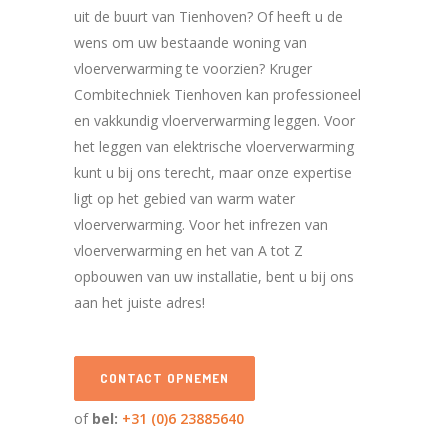
uit de buurt van Tienhoven? Of heeft u de
wens om uw bestaande woning van
vloerverwarming te voorzien? Kruger
Combitechniek Tienhoven kan professioneel
en vakkundig vloerverwarming leggen. Voor
het leggen van elektrische vloerverwarming
kunt u bij ons terecht, maar onze expertise
ligt op het gebied van warm water
vloerverwarming. Voor het infrezen van
vloerverwarming en het van A tot Z
opbouwen van uw installatie, bent u bij ons
aan het juiste adres!
CONTACT OPNEMEN
of
bel:
+31 (0)6 23885640