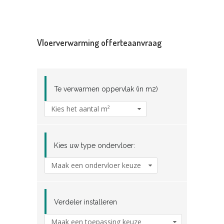
Vloerverwarming offerteaanvraag
Te verwarmen oppervlak (in m2)
Kies uw type ondervloer:
Verdeler installeren