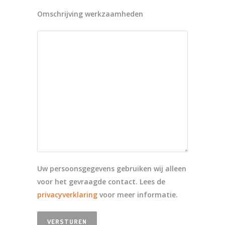
Omschrijving werkzaamheden
Uw persoonsgegevens gebruiken wij alleen
voor het gevraagde contact. Lees de
privacyverklaring
voor meer informatie.