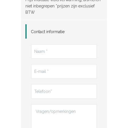
niet inbegrepen *prijzen zijn exclusief
BTW
Contact informatie