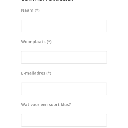
Naam (*)
Woonplaats (*)
E-mailadres (*)
Wat voor een soort klus?