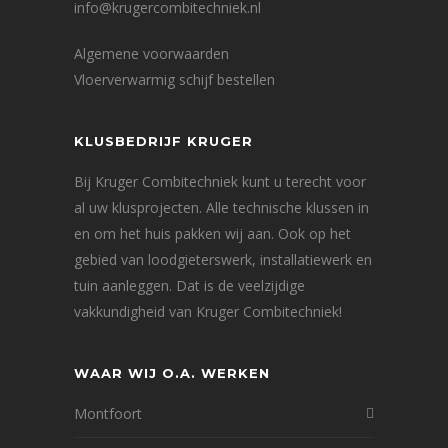
info@krugercombitechniek.nl
Algemene voorwaarden
Vloerverwarmig schijf bestellen
KLUSBEDRIJF KRUGER
Bij Kruger Combitechniek kunt u terecht voor
al uw klusprojecten. Alle technische klussen in
en om het huis pakken wij aan. Ook op het
gebied van loodgieterswerk, installatiewerk en
tuin aanleggen. Dat is de veelzijdige
vakkundigheid van Kruger Combitechniek!
WAAR WIJ O.A. WERKEN
Montfoort