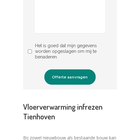
Het is goed dat mijn gegevens
worden opgeslagen om mij te
benaderen.
Offerte aanvragen
Vloerverwarming infrezen
Tienhoven
Bij zowel nieuwbouw als bestaande bouw kan