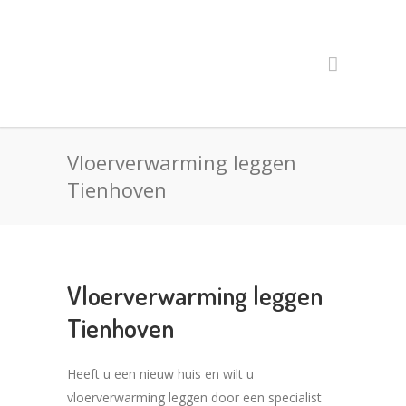
Vloerverwarming leggen
Tienhoven
Vloerverwarming leggen
Tienhoven
Heeft u een nieuw huis en wilt u
vloerverwarming leggen door een specialist