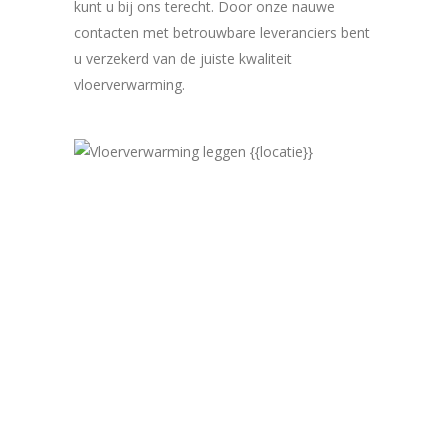
kunt u bij ons terecht. Door onze nauwe
contacten met betrouwbare leveranciers bent
u verzekerd van de juiste kwaliteit
vloerverwarming.