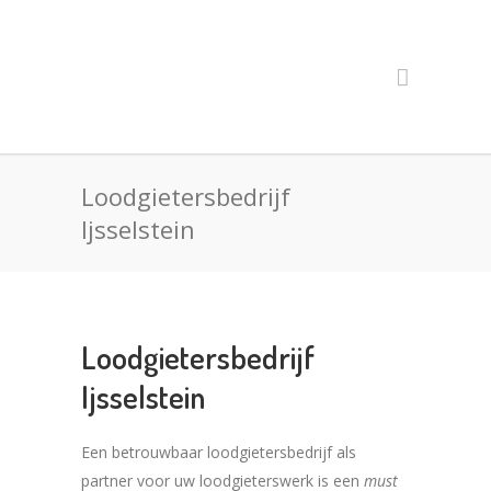
Loodgietersbedrijf
Ijsselstein
Loodgietersbedrijf
Ijsselstein
Een betrouwbaar loodgietersbedrijf als
partner voor uw loodgieterswerk is een
must