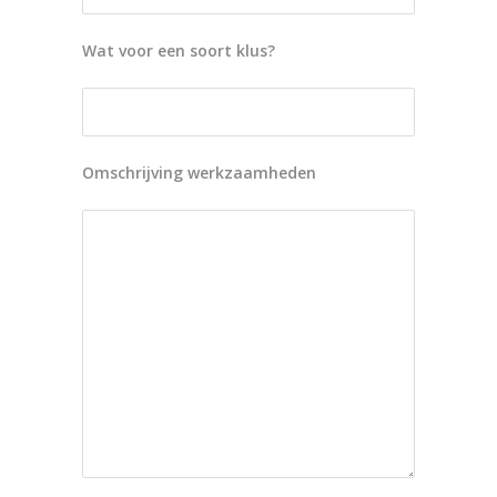
Wat voor een soort klus?
Omschrijving werkzaamheden