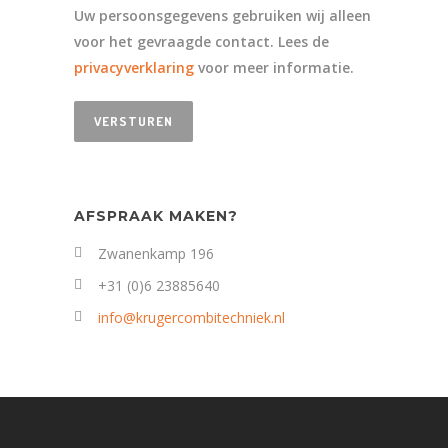
Uw persoonsgegevens gebruiken wij alleen
voor het gevraagde contact. Lees de
privacyverklaring
voor meer informatie.
AFSPRAAK MAKEN?
Zwanenkamp 196
+31 (0)6 23885640
info@krugercombitechniek.nl