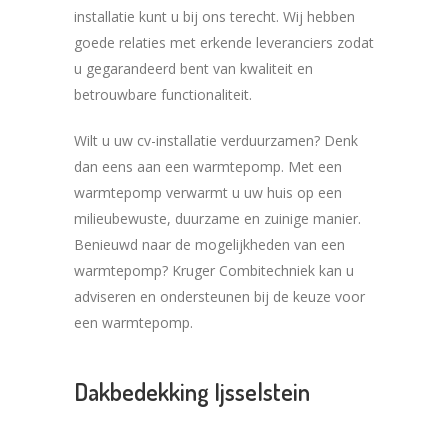
installatie kunt u bij ons terecht. Wij hebben
goede relaties met erkende leveranciers zodat
u gegarandeerd bent van kwaliteit en
betrouwbare functionaliteit.
Wilt u uw cv-installatie verduurzamen? Denk
dan eens aan een warmtepomp. Met een
warmtepomp verwarmt u uw huis op een
milieubewuste, duurzame en zuinige manier.
Benieuwd naar de mogelijkheden van een
warmtepomp? Kruger Combitechniek kan u
adviseren en ondersteunen bij de keuze voor
een warmtepomp.
Dakbedekking Ijsselstein