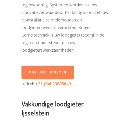
tegenwoordig. Systemen worden steeds
innovatiever waardoor het lastig is om zelf uw
cv-installatie te onderhouden en
loodgieterswerk te verrichten. Kruger
Combitechniek is uw loodgietersbedrijf in de
regio en ondersteunt u in uw
loodgieterswerkzaamheden!
CONTACT OPNEMEN
of
bel:
+31 (0)6 23885640
Vakkundige loodgieter
Ijsselstein