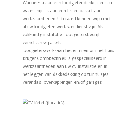
Wanneer u aan een loodgieter denkt, denkt u
waarschijnlijk aan een breed pakket aan
werkzaamheden. Uiteraard kunnen wij u met
al uw loodgieterswerk van dienst zijn. Als
vakkundig installatie- loodgietersbedrijf
verrichten wij allerlei
loodgieterswerkzaamheden in en om het huis.
Kruger Combitechniek is gespecialiseerd in
werkzaamheden aan uw cv-installatie en in
het leggen van dakbedekking op tuinhuisjes,
veranda’s, overkappingen en/of garages.