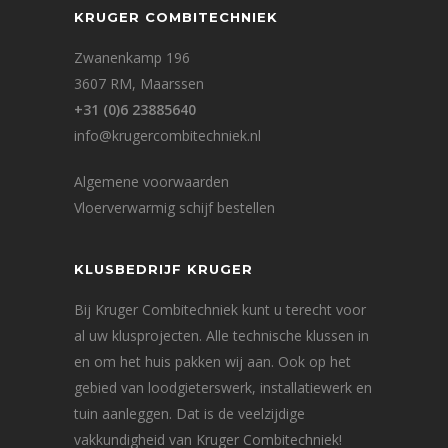
KRUGER COMBITECHNIEK
Zwanenkamp 196
3607 RM, Maarssen
+31 (0)6 23885640
info@krugercombitechniek.nl
Algemene voorwaarden
Vloerverwarmig schijf bestellen
KLUSBEDRIJF KRUGER
Bij Kruger Combitechniek kunt u terecht voor
al uw klusprojecten. Alle technische klussen in
en om het huis pakken wij aan. Ook op het
gebied van loodgieterswerk, installatiewerk en
tuin aanleggen. Dat is de veelzijdige
vakkundigheid van Kruger Combitechniek!