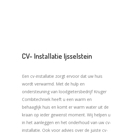
CV- Installatie Ijsselstein
Een cv-installatie zorgt ervoor dat uw huis
wordt verwarmd. Met de hulp en
ondersteuning van loodgietersbedrijf Kruger
Combitechniek heeft u een warm en
behaaglijk huis en komt er warm water uit de
kraan op ieder gewenst moment. Wij helpen u
in het aanleggen en het onderhoud van uw cv-
installatie. Ook voor advies over de juiste cv-