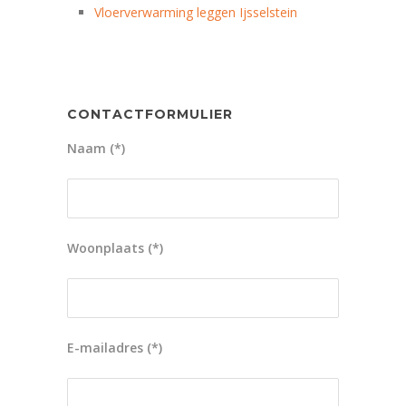
Vloerverwarming leggen Ijsselstein
CONTACTFORMULIER
Naam (*)
Woonplaats (*)
E-mailadres (*)