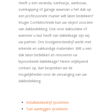
Heeft u een veranda, tuinhuisje, aanbouw,
overkapping of garage waarvan u het dak op
een professionele manier wilt laten bedekken?
Kruger Combitechniek kan uw object voorzien
van dakbedekking. Ook voor dakisolatie of
wanneer u last heeft van daklekkage zijn wij
uw partner. Ons loodgietersbedrijf werkt met
erkende en vakkundige materialen. Wilt u een
dak laten bedekken en renoveren na
bijvoorbeeld daklekkage? Neem vrijblijvend
contact op, dan bespreken we de
mogelijkheden voor de vervanging van uw
dakbedekking.
Installatiebedrijf Ijsselstein
Tuin aanleggen Ijsselstein